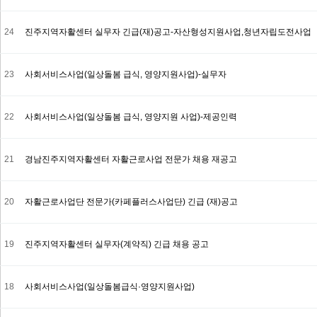
24
진주지역자활센터 실무자 긴급(재)공고-자산형성지원사업,청년자립도전사업
23
사회서비스사업(일상돌봄 급식, 영양지원사업)-실무자
22
사회서비스사업(일상돌봄 급식, 영양지원 사업)-제공인력
21
경남진주지역자활센터 자활근로사업 전문가 채용 재공고
20
자활근로사업단 전문가(카페플러스사업단) 긴급 (재)공고
19
진주지역자활센터 실무자(계약직) 긴급 채용 공고
18
사회서비스사업(일상돌봄급식·영양지원사업)