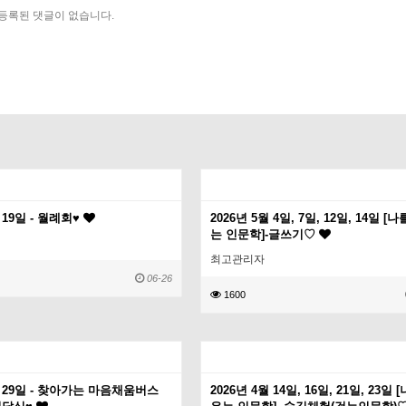
등록된 댓글이 없습니다.
월 19일 - 월례회♥
2026년 5월 4일, 7일, 12일, 14일 [
는 인문학]-글쓰기♡
최고관리자
06-26
1600
월 29일 - 찾아가는 마음채움버스
2026년 4월 14일, 16일, 21일, 23일 